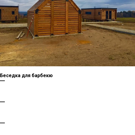
Беседка для барбекю