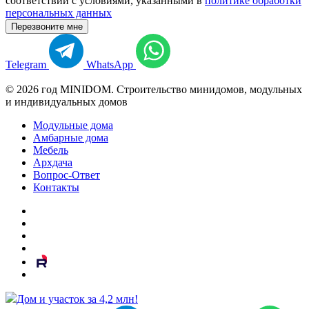
соответствии с условиями, указанными в
политике обработки
персональных данных
Telegram
WhatsApp
© 2026 год MINIDOM. Строительство минидомов, модульных
и индивидуальных домов
Модульные дома
Амбарные дома
Мебель
Архдача
Вопрос-Ответ
Контакты
Дом и участок за 4,2 млн!