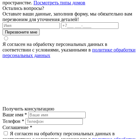
пространстве.
Посмотреть типы домов
Остались вопросы?
Оставьте ваши данные, заполнив форму, мы обязательно вам
перезвоним для уточнения деталей!
Я согласен на обработку персональных данных в
соответствии с условиями, указанными в
политике обработки
персональных данных
Получить консультацию
Ваше имя
*
Телефон
*
Соглашение
*
Я согласен на обработку персональных данных в