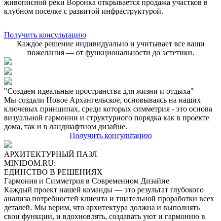
живописной реки Воронка открывается продажа участков в
клубном поселке с развитой инфраструктурой.
Получить консультацию
Каждое решение индивидуально и учитывает все ваши
пожелания — от функциональности до эстетики.
"Cоздаем идеальные пространства для жизни и отдыха"
Мы создали Новое Архангельское, основываясь на наших
ключевых принципах, среди которых симметрия - это основа
визуальной гармонии и структурного порядка как в проекте
дома, так и в ландшафтном дизайне.
Получить консультацию
АРХИТЕКТУРНЫЙ ПАЗЛ
MINIDOM.RU:
ЕДИНСТВО В РЕШЕНИЯХ
Гармония и Симметрия в Современном Дизайне
Каждый проект нашей команды — это результат глубокого
анализа потребностей клиента и тщательной проработки всех
деталей. Мы верим, что архитектура должна и выполнять
свои функции, и вдохновлять, создавать уют и гармонию в