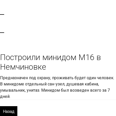
Построили минидом М16 в
Немчиновке
Предназначен под охрану, проживать будет один человек.
В минидоме отдельный сан-узел, душевая кабина,
умывальник, унитаз. Минидом был возведен всего за 7
дней.
Назад