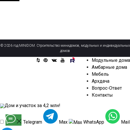
© 2026 год MINIDOM. Строительство минидомов, модульных и индивидуальных
домов
Модульные дома
Амбарные дома
Мебель
Архдача
Вопрос-Ответ
Контакты
Дом и участок за 4,2 млн!
Telegram
Max
WhatsApp
Mail