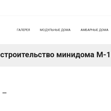
ГАЛЕРЕЯ
МОДУЛЬНЫЕ ДОМА
АМБАРНЫЕ ДОМА
строительство минидома М-1