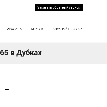
Заказать обратный звонок
АРХДАЧА
МЕБЕЛЬ
КЛУБНЫЙ ПОСЕЛОК
КОНТАКТЫ
65 в Дубках