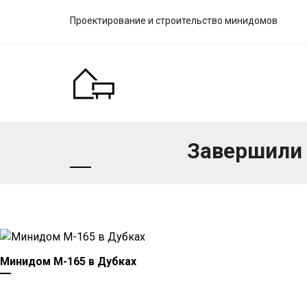
Проектирование и строительство минидомов
Завершили 
Минидом М-165 в Дубках