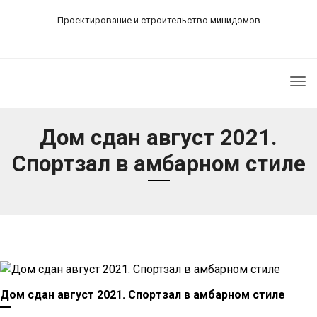
Проектирование и строительство минидомов
Tog
nav
Дом сдан август 2021.
Спортзал в амбарном стиле
Дом сдан август 2021. Спортзал в амбарном стиле