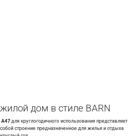
жилой дом в стиле BARN
А47
для круглогодичного использования представляет
собой строение предназначенное для жилья и отдыха
круглый год.