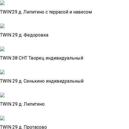
TWIN'29 д. Липитино с террасой и навесом
TWIN 29 д. Федоровка
TWIN 38 СНТ Творец индивидуальный
TWIN 29 д. Сенькино индивидуальный
TWIN 29 д. Липитино
TWIN 29 д. Протасово