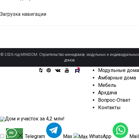
Загрузка навигации
© 2026 год MINIDOM. Строительство минидомов, модульных и индивидуальных
домов
Модульные дома
Амбарные дома
Мебель
Архдача
Вопрос-Ответ
Контакты
Дом и участок за 4,2 млн!
Telegram
Max
WhatsApp
Mail