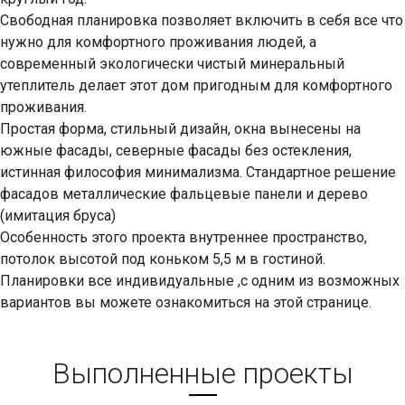
Свободная планировка позволяет включить в себя все что
нужно для комфортного проживания людей, а
современный экологически чистый минеральный
утеплитель делает этот дом пригодным для комфортного
проживания.
Простая форма, стильный дизайн, окна вынесены на
южные фасады, северные фасады без остекления,
истинная философия минимализма. Стандартное решение
фасадов металлические фальцевые панели и дерево
(имитация бруса)
Особенность этого проекта внутреннее пространство,
потолок высотой под коньком 5,5 м в гостиной.
Планировки все индивидуальные ,с одним из возможных
вариантов вы можете ознакомиться на этой странице.
Выполненные проекты